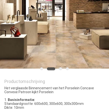
PRIVACYBELEID
Productomschrijving
Het verglaasde Binnencement van het Porselein Concave
Convexe Patroon kijkt Porselein
1.
Basisinformatie:
Standaardgrootte: 600x600, 300x600, 300x300mm
Dikte: 10mm