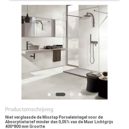
PRIVACYBELEID
Productomschrijving
Niet verglaasde de Misstap Porseleintegel voor de
Absorptietarief minder dan 0,05% van de Muur Lichtgrijs
400*800 mm Grootte