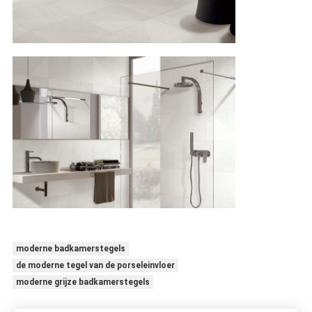
moderne badkamerstegels
de moderne tegel van de porseleinvloer
moderne grijze badkamerstegels