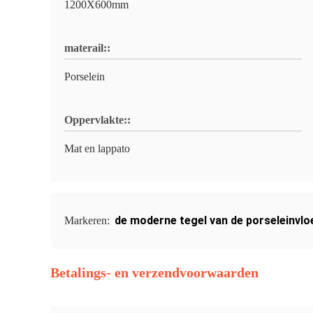
1200X600mm
materail::
Porselein
Oppervlakte::
Mat en lappato
de moderne tegel van de porseleinvlo
Markeren:
Betalings- en verzendvoorwaarden