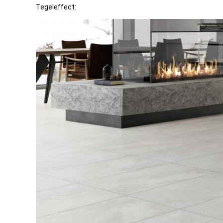
Tegeleffect: