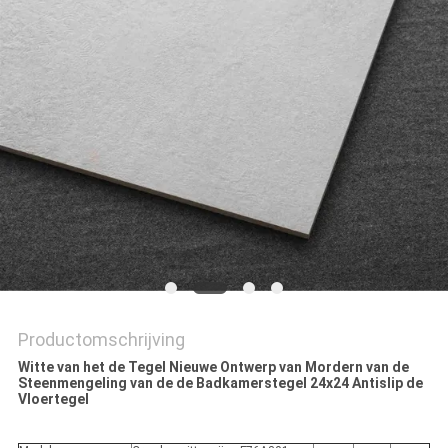
PRIVACYBELEID
Productomschrijving
Witte van het de Tegel Nieuwe Ontwerp van Mordern van de
Steenmengeling van de de Badkamerstegel 24x24 Antislip de
Vloertegel