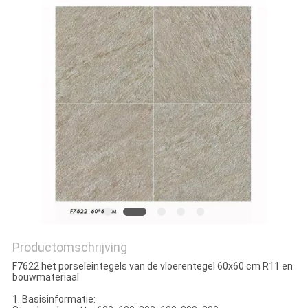
PRIVACYBELEID
Productomschrijving
F7622 het porseleintegels van de vloerentegel 60x60 cm R11 en
bouwmateriaal
1. Basisinformatie: