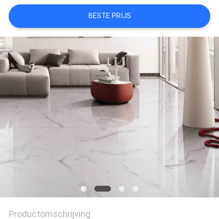
PRIVACYBELEID
BESTE PRIJS
Productomschrijving