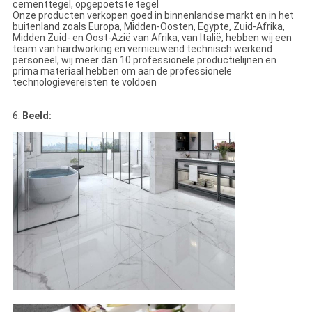
cementtegel, opgepoetste tegel
Onze producten verkopen goed in binnenlandse markt en in het
buitenland zoals Europa, Midden-Oosten, Egypte, Zuid-Afrika,
Midden Zuid- en Oost-Azië van Afrika, van Italië, hebben wij een
team van hardworking en vernieuwend technisch werkend
personeel, wij meer dan 10 professionele productielijnen en
prima materiaal hebben om aan de professionele
technologievereisten te voldoen
6.
Beeld: