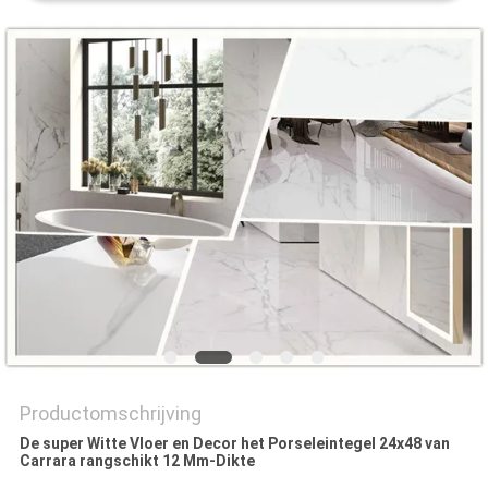
PRIVACYBELEID
Productomschrijving
De super Witte Vloer en Decor het Porseleintegel 24x48 van
Carrara rangschikt 12 Mm-Dikte