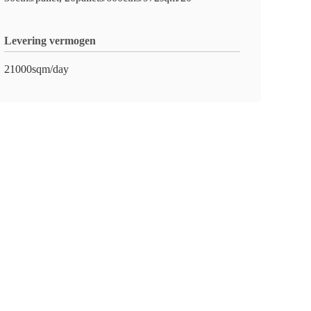
Levering vermogen
21000sqm/day