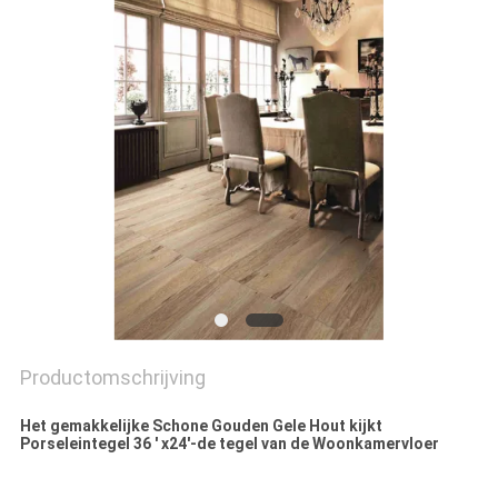
PRIVACYBELEID
Productomschrijving
Het gemakkelijke Schone Gouden Gele Hout kijkt
Porseleintegel 36 ' x24'-de tegel van de Woonkamervloer