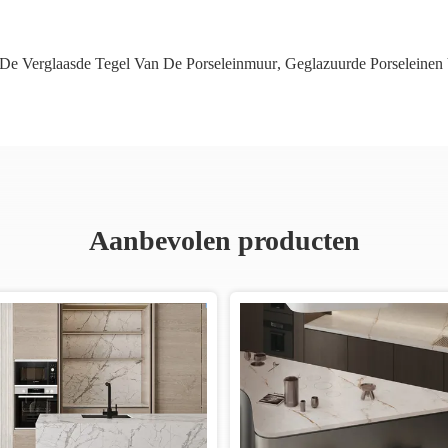
De Verglaasde Tegel Van De Porseleinmuur
,
Geglazuurde Porseleinen 
Aanbevolen producten