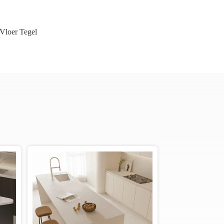
Vloer Tegel