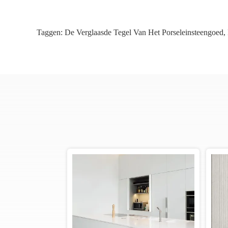
Taggen:
De Verglaasde Tegel Van Het Porseleinsteengoed
,