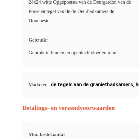
24x24 witte Opgepoetste van de Deurgardon van de
Porseleintegel van de de Deurbadkamers de
Doucheste
Gebruik:
Gebruik in binnen en openluchtvloer en muur
de tegels van de granietbadkamers
,
h
Markeren:
Betalings- en verzendvoorwaarden
Min. bestelaantal