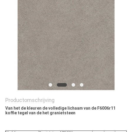
PRIVACYBELEID
Productomschrijving
Van het de kleuren de volledige lichaam van de F6006r11
koffie tegel van de het granietsteen