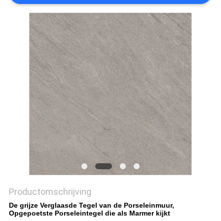
PRIVACYBELEID
Productomschrijving
De grijze Verglaasde Tegel van de Porseleinmuur,
Opgepoetste Porseleintegel die als Marmer kijkt