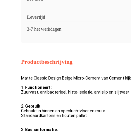
Levertijd
3-7 het werkdagen
Productbeschrijving
Matte Classic Design Beige Micro-Cement van Cement kij
1.
Functioneert:
Zuurvast, antibacterieel, hitte-isolatie, antislip en slijtvast
2.
Gebruik:
Gebruikt in binnen en openluchtvloer en muur
Standaardkartons en houten pallet
3.
Basisinformatie: