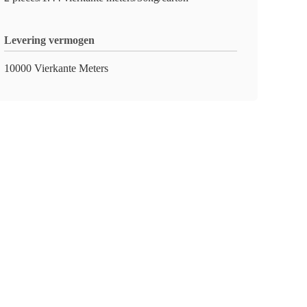
Levering vermogen
10000 Vierkante Meters