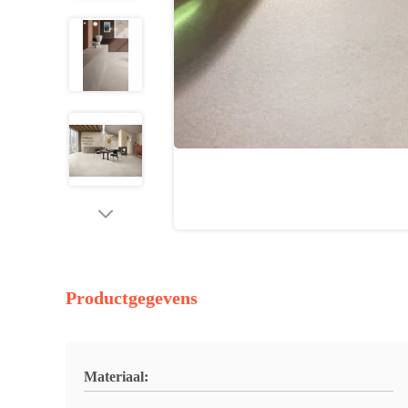
Productgegevens
Materiaal: