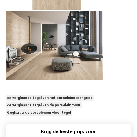
de verglaasde tegel van het porseleinsteengoed
de verglaasde tegel van de porseleinmuur
Geglazuurde porseleinen vloer tegel
Krijg de beste prijs voor