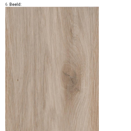
6.
Beeld: