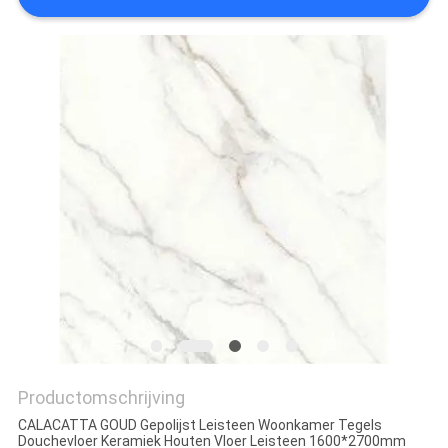
PRIVACYBELEID
Productomschrijving
CALACATTA GOUD Gepolijst Leisteen Woonkamer Tegels
Douchevloer Keramiek Houten Vloer Leisteen 1600*2700mm