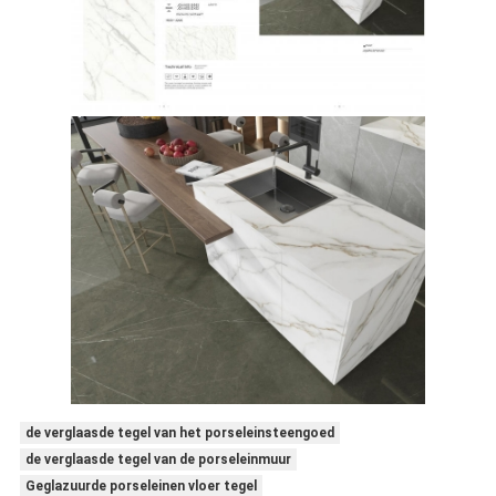
de verglaasde tegel van het porseleinsteengoed
de verglaasde tegel van de porseleinmuur
Geglazuurde porseleinen vloer tegel