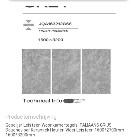
PRIVACYBELEID
Productomschrijving
Gepolijst Leisteen Woonkamertegels ITALIAANS GRIJS
Douchevloer Keramiek Houten Vloer Leisteen 1600*2700mm
1600*3200mm