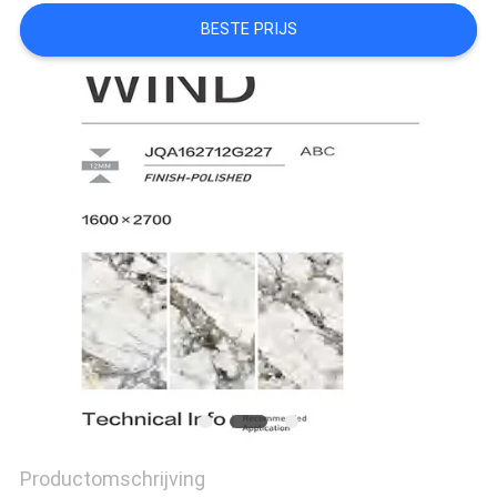
PRIVACYBELEID
BESTE PRIJS
Productomschrijving