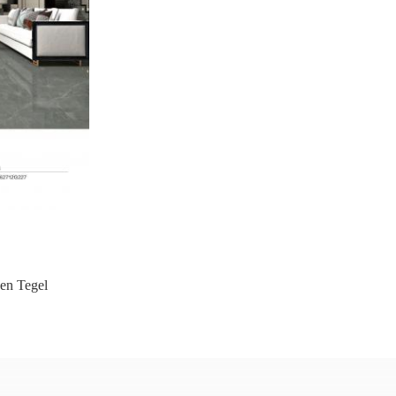
en Tegel