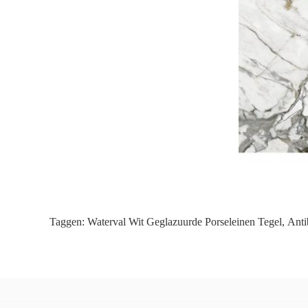
Taggen:
Waterval Wit Geglazuurde Porseleinen Tegel
,
Anti