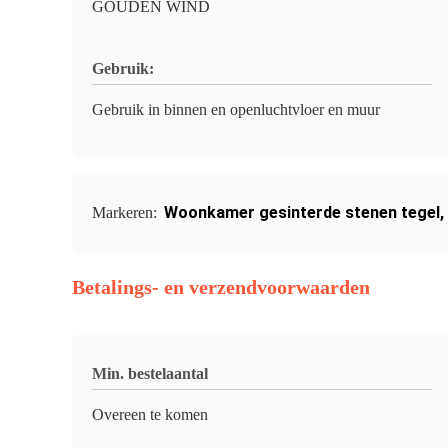
GOUDEN WIND
Gebruik:
Gebruik in binnen en openluchtvloer en muur
Woonkamer gesinterde stenen tegel
,
Markeren:
Betalings- en verzendvoorwaarden
Min. bestelaantal
Overeen te komen