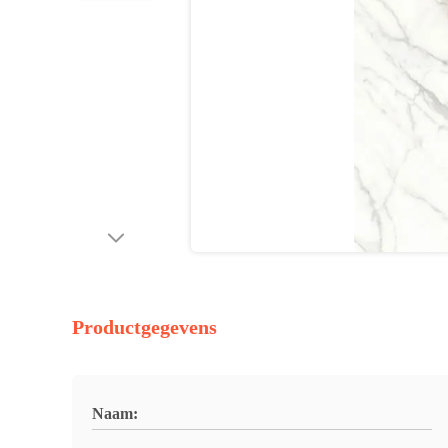
Productgegevens
Naam: