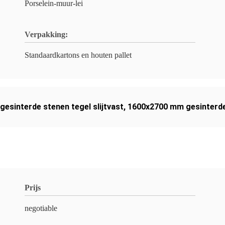
Porselein-muur-lei
Verpakking:
Standaardkartons en houten pallet
gesinterde stenen tegel slijtvast
,
1600x2700 mm gesinterde
Prijs
negotiable