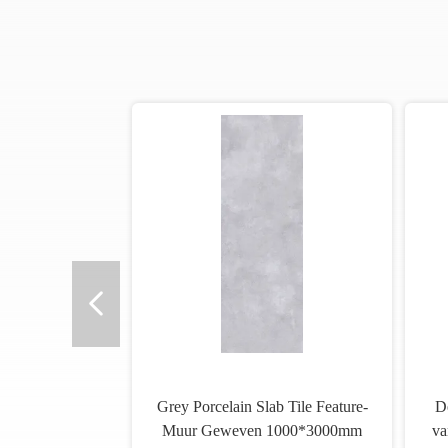
Grey Porcelain Slab Tile Feature-
D
Muur Geweven 1000*3000mm
va