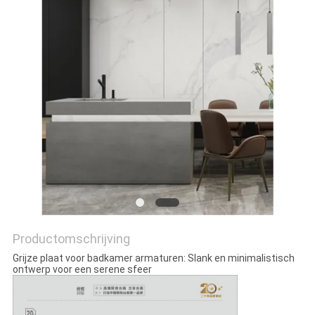
PRIVACYBELEID
Productomschrijving
Grijze plaat voor badkamer armaturen: Slank en minimalistisch
ontwerp voor een serene sfeer