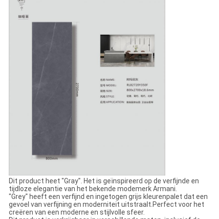
Dit product heet "Gray". Het is geïnspireerd op de verfijnde en
tijdloze elegantie van het bekende modemerk Armani.
"Grey" heeft een verfijnd en ingetogen grijs kleurenpalet dat een
gevoel van verfijning en moderniteit uitstraalt.Perfect voor het
creëren van een moderne en stijlvolle sfeer.