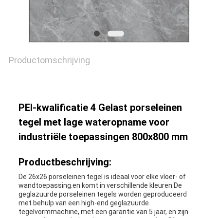
Productomschrijving
PEI-kwalificatie 4 Gelast porseleinen
tegel met lage wateropname voor
industriële toepassingen 800x800 mm
Productbeschrijving:
De 26x26 porseleinen tegel is ideaal voor elke vloer- of
wandtoepassing.en komt in verschillende kleuren.De
geglazuurde porseleinen tegels worden geproduceerd
met behulp van een high-end geglazuurde
tegelvormmachine, met een garantie van 5 jaar, en zijn