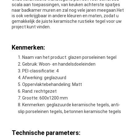
scala aan toepassingen, van keuken achterste spatjes
naar badkamer muren.en zal nog vele jaren meegaan.Het
is ook verkrijgbaar in andere kleuren en maten, zodat u
gemakkelijk de juiste keramische rustieke tegel voor uw
project kunt vinden.
Kenmerken:
Naam van het product: glazen porseleinen tegel
Gebruik: Woon- en handelsdoeleinden
PEI-classificatie: 4
Afwerking: geglazuurd
Oppervlaktebehandeling: Matt
Rand: rechtgezet
Grootte: 600x1200 mm
Kenmerken: geglazuurde keramische tegels, anti-
slip porseleinen tegels, betonnen keramische tegels
Technische parameters: