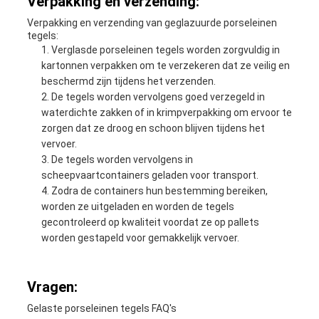
Verpakking en verzending:
Verpakking en verzending van geglazuurde porseleinen
tegels:
Verglasde porseleinen tegels worden zorgvuldig in
kartonnen verpakken om te verzekeren dat ze veilig en
beschermd zijn tijdens het verzenden.
De tegels worden vervolgens goed verzegeld in
waterdichte zakken of in krimpverpakking om ervoor te
zorgen dat ze droog en schoon blijven tijdens het
vervoer.
De tegels worden vervolgens in
scheepvaartcontainers geladen voor transport.
Zodra de containers hun bestemming bereiken,
worden ze uitgeladen en worden de tegels
gecontroleerd op kwaliteit voordat ze op pallets
worden gestapeld voor gemakkelijk vervoer.
Vragen:
Gelaste porseleinen tegels FAQ's