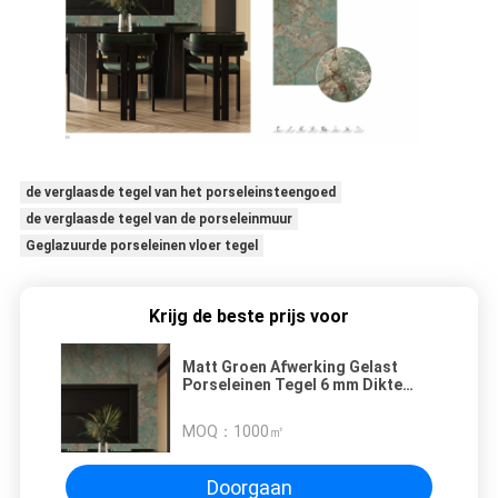
de verglaasde tegel van het porseleinsteengoed
de verglaasde tegel van de porseleinmuur
Geglazuurde porseleinen vloer tegel
Krijg de beste prijs voor
Matt Groen Afwerking Gelast
Porseleinen Tegel 6 mm Dikte
Frost Resistance
MOQ：
1000㎡
Doorgaan