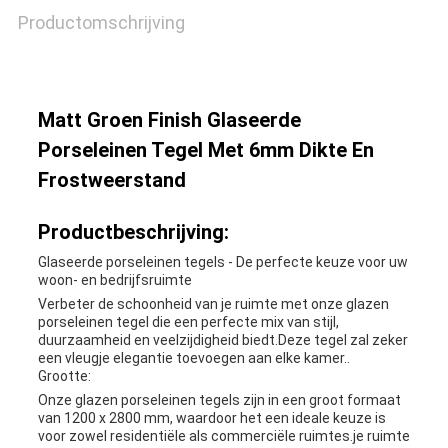
Productomschrijving
Matt Groen Finish Glaseerde
Porseleinen Tegel Met 6mm Dikte En
Frostweerstand
Productbeschrijving:
Glaseerde porseleinen tegels - De perfecte keuze voor uw
woon- en bedrijfsruimte
Verbeter de schoonheid van je ruimte met onze glazen
porseleinen tegel die een perfecte mix van stijl,
duurzaamheid en veelzijdigheid biedt.Deze tegel zal zeker
een vleugje elegantie toevoegen aan elke kamer..
Grootte:
Onze glazen porseleinen tegels zijn in een groot formaat
van 1200 x 2800 mm, waardoor het een ideale keuze is
voor zowel residentiële als commerciële ruimtes.je ruimte