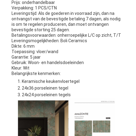
Prijs: onderhandelbaar
Verpakking: 1 PCS/CTN
Leveringstijd: Als de goederen in voorraad zijn, dan na
ontvangst van de bevestigde betaling 7 dagen, als nodig
is om te regelen produceren, dan moet ontvangen
bevestigde storting 25 dagen.
Betalingsvoorwaarden: onherroepelijke L/C op zicht, T/T
Leveringsmogelijkheden: Boli Ceramics
Dikte: 6 mm
Toepassing: vloer/wand
Garantie: 5 jaar
Gebruik: Woon- en handelsdoeleinden
Kleur: Wit
Belangrijkste kenmerken:
Keramische keukenvloertegel
24x36 porseleinen tegel
24x24 porseleinen tegels