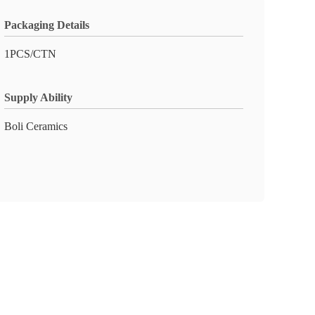
Packaging Details
1PCS/CTN
Supply Ability
Boli Ceramics