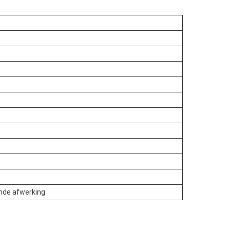
ende afwerking