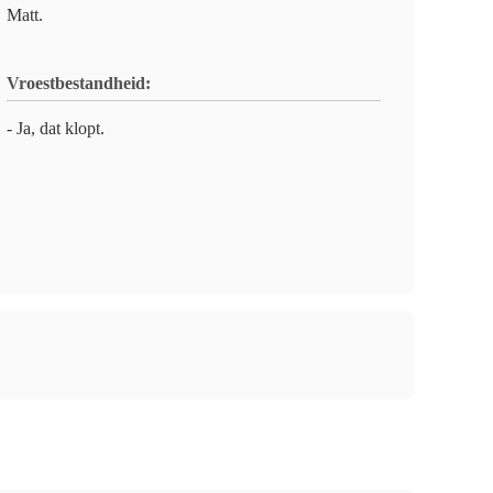
Matt.
Vroestbestandheid:
- Ja, dat klopt.