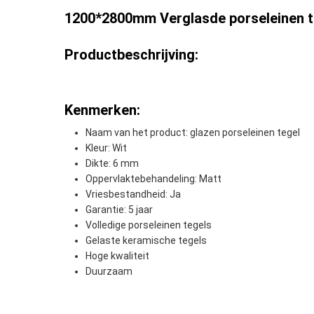
1200*2800mm Verglasde porseleinen t
Productbeschrijving:
Kenmerken:
Naam van het product: glazen porseleinen tegel
Kleur: Wit
Dikte: 6 mm
Oppervlaktebehandeling: Matt
Vriesbestandheid: Ja
Garantie: 5 jaar
Volledige porseleinen tegels
Gelaste keramische tegels
Hoge kwaliteit
Duurzaam