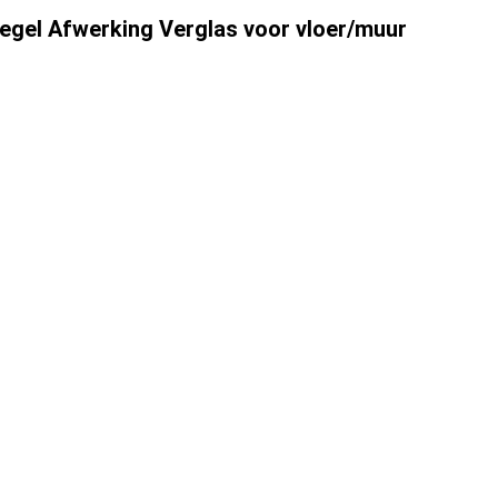
egel Afwerking Verglas voor vloer/muur