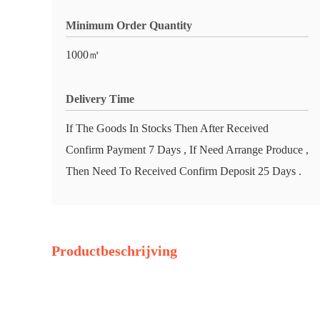
Minimum Order Quantity
1000㎡
Delivery Time
If The Goods In Stocks Then After Received
Confirm Payment 7 Days , If Need Arrange Produce ,
Then Need To Received Confirm Deposit 25 Days .
Productbeschrijving