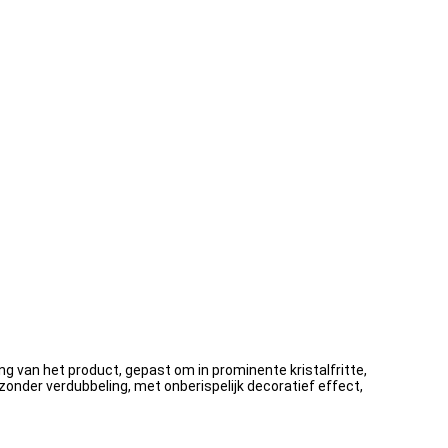
ng van het product, gepast om in prominente kristalfritte,
zonder verdubbeling, met onberispelijk decoratief effect,