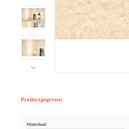
Productgegevens
Materiaal: