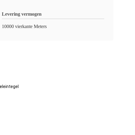
Levering vermogen
10000 vierkante Meters
eleintegel