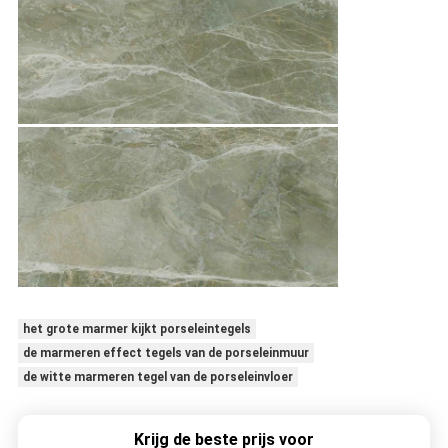
het grote marmer kijkt porseleintegels
de marmeren effect tegels van de porseleinmuur
de witte marmeren tegel van de porseleinvloer
Krijg de beste prijs voor