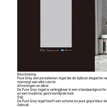
Beschrijving:
Pure Grey, een porseleinen tegel die de tijdloze elegantie va
toevoegt aan elke ruimte.
Afmetingen en dikte:
De Pure Grey-tegel is verkrijgbaar in een standaardgroot
en een moderne, gestroomlijnde look.
Stijl:
De Pure Grey tegel heeft een schone en pure grijze kleur die
Gebruik: