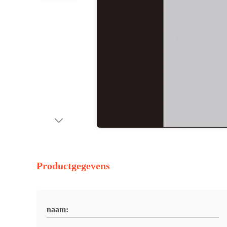
Productgegevens
naam: