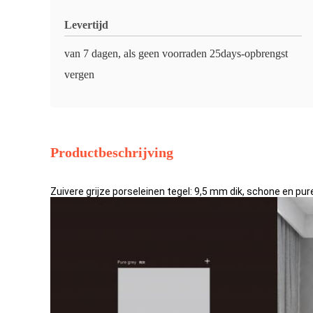
Levertijd
van 7 dagen, als geen voorraden 25days-opbrengst
vergen
Productbeschrijving
Zuivere grijze porseleinen tegel: 9,5 mm dik, schone en pure 