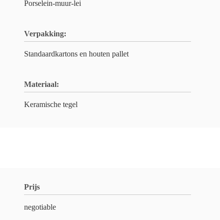
Porselein-muur-lei
Verpakking:
Standaardkartons en houten pallet
Materiaal:
Keramische tegel
Prijs
negotiable