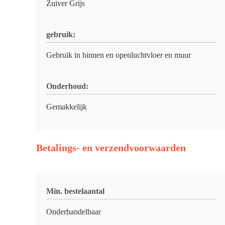
Zuiver Grijs
gebruik:
Gebruik in binnen en openluchtvloer en muur
Onderhoud:
Gemakkelijk
Betalings- en verzendvoorwaarden
Min. bestelaantal
Onderhandelbaar