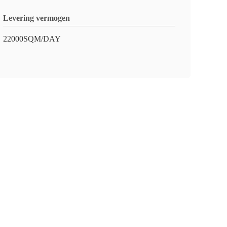
Levering vermogen
22000SQM/DAY