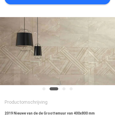
PRIVACYBELEID
Productomschrijving
2019 Nieuwe van de de Groottemuur van 400x800 mm