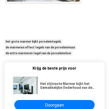
het grote marmer kijkt porseleintegels
de marmeren effect tegels van de porseleinmuur
de witte marmeren tegel van de porseleinvloer
Krijg de beste prijs voor
Het slijtvaste Marmer kijkt het
Gemakkelijke Onderhoud van de
Porseleintegel 600*1200 Mm
Doorgaan