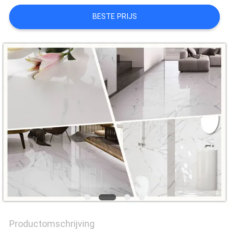
PRIVACYBELEID
BESTE PRIJS
Productomschrijving