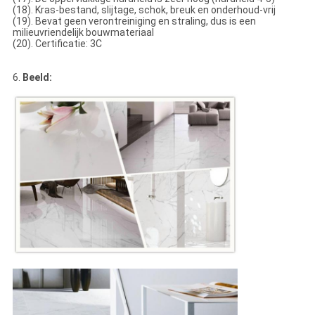
(18). Kras-bestand, slijtage, schok, breuk en onderhoud-vrij
(19). Bevat geen verontreiniging en straling, dus is een
milieuvriendelijk bouwmateriaal
(20). Certificatie: 3C
6.
Beeld: