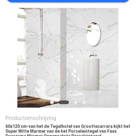
PRIVACYBELEID
Productomschrijving
60x120 cm-van het de Tegelhotel van Groottecarrara kijkt het
Super Witte Marmer van de het Porseleintegel van Faux