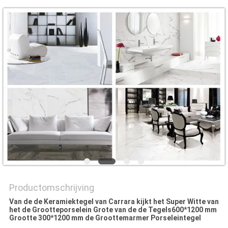
PRIVACYBELEID
Productomschrijving
Van de de Keramiektegel van Carrara kijkt het Super Witte van
het de Grootteporselein Grote van de de Tegels600*1200 mm
Grootte 300*1200 mm de Groottemarmer Porseleintegel