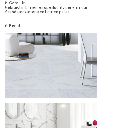
5.
Gebruik:
Gebruikt in binnen en openluchtvloer en muur
Standaardkartons en houten pallet
6.
Beeld: